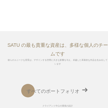
SATU の最も貴重な資産は、多様な個人のチー
ムです
彼らのユニークな背景は、デザインする空間に大きな影響を与え、卓越した革新的な作品を生み出して
います
すべてのポートフォリオ
クライアント中心の環境の設計