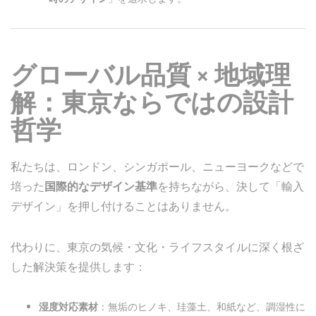
グローバル品質 × 地域理
解：東京ならではの設計
哲学
私たちは、ロンドン、シンガポール、ニューヨークなどで
培った
国際的なデザイン基準
を持ちながら、決して「輸入
デザイン」を押し付けることはありません。
代わりに、東京の気候・文化・ライフスタイルに深く根ざ
した解決策を提供します：
湿度対応素材
：無垢のヒノキ、珪藻土、和紙など、調湿性に