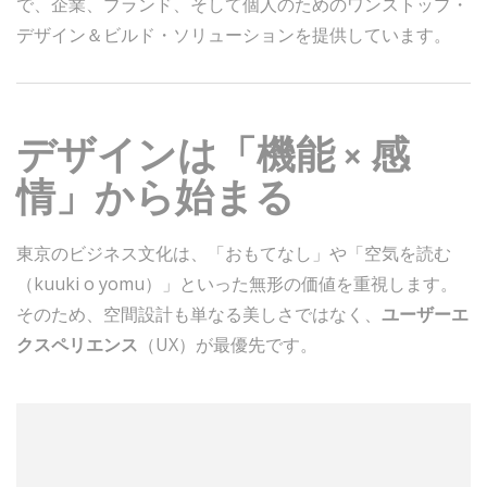
で、企業、ブランド、そして個人のためのワンストップ・
デザイン＆ビルド・ソリューションを提供しています。
デザインは「機能 × 感
情」から始まる
東京のビジネス文化は、「おもてなし」や「空気を読む
（kuuki o yomu）」といった無形の価値を重視します。
そのため、空間設計も単なる美しさではなく、
ユーザーエ
クスペリエンス
（UX）が最優先です。