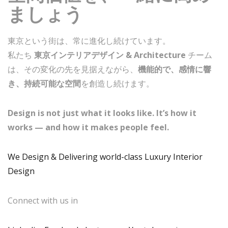
ましょう
東京という街は、常に進化し続けています。
私たち
東京インテリアデザイン & Architecture
チーム
は、その変化の先を見据えながら、
機能的で、感情に響
き、持続可能な空間
を創造し続けます。
Design is not just what it looks like. It’s how it
works — and how it makes people feel.
We Design & Delivering world-class Luxury Interior
Design
Connect with us in