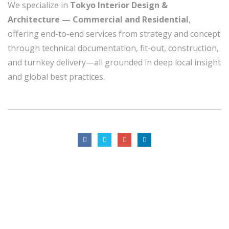
We specialize in
Tokyo Interior Design &
Architecture — Commercial and Residential
,
offering end-to-end services from strategy and concept
through technical documentation, fit-out, construction,
and turnkey delivery—all grounded in deep local insight
and global best practices.