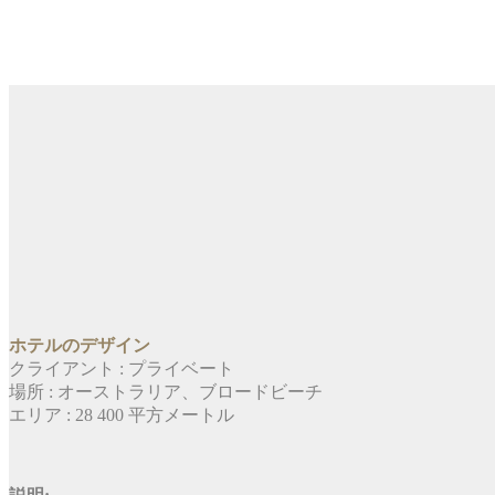
ホテルのデザイン
クライアント : プライベート
場所 : オーストラリア、ブロードビーチ
エリア : 28 400 平方メートル