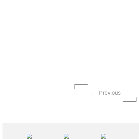
← Previous