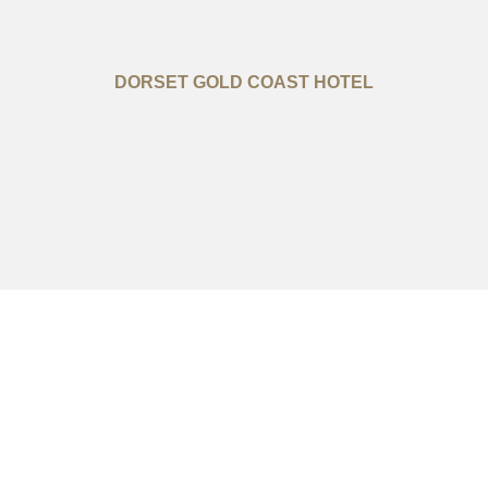
DORSET GOLD COAST HOTEL