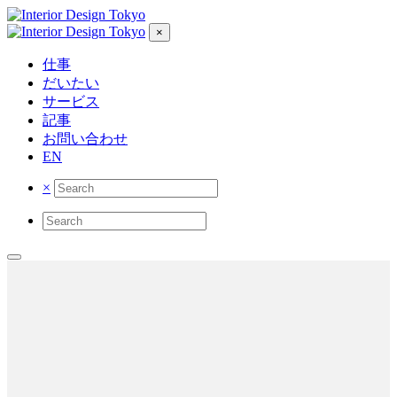
×
仕事
だいたい
サービス
記事
お問い合わせ
EN
×