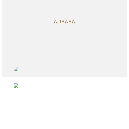
ALIBABA