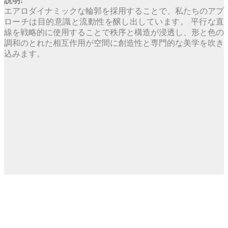
説明:
エアロダイナミックな輪郭を採用することで、私たちのアプ
ローチは目的意識と流動性を醸し出しています。 平行な直
線を戦略的に使用することで秩序と構造が浸透し、形と色の
調和のとれた相互作用が空間に創造性と専門的な美学を吹き
込みます。