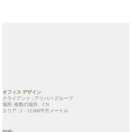
オフィス デザイン
クライアント : アリババ グループ
場所: 複数の場所、CN
エリア : 2 – 12,000平方メートル